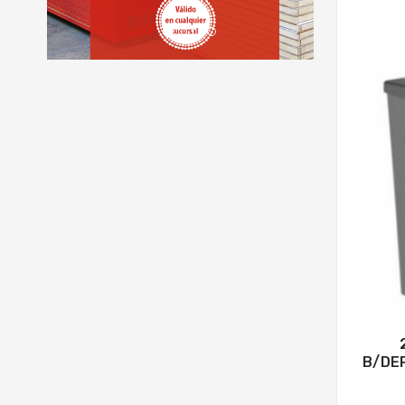
B/DEP