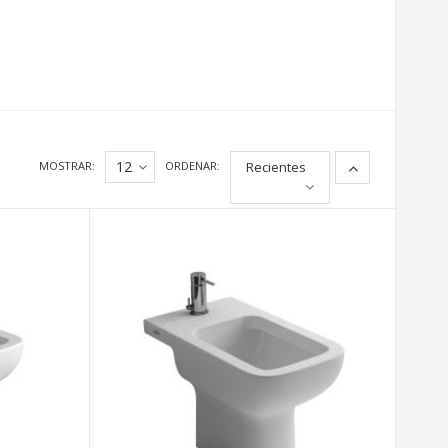
12
MOSTRAR:
ORDENAR:
Recientes