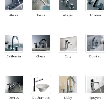
Alerce
Alesia
Allegro
Arizona
California
Chess
Coty
Dominic
Epuyen
Deniss
Duchamatic
Libby