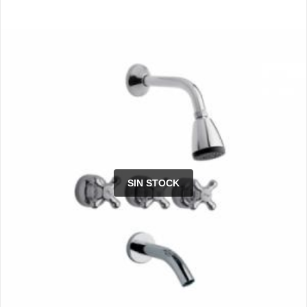
SIN STOCK