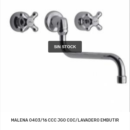
SIN STOCK
MALENA 0403/16 CCC JGO COC/LAVADERO EMBUTIR