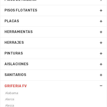
PISOS FLOTANTES
PLACAS
HERRAMIENTAS
HERRAJES
PINTURAS
AISLACIONES
SANITARIOS
GRIFERIA FV
Alabama
Alerce
Alesia