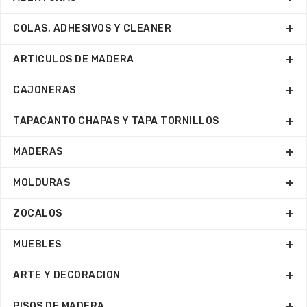
COLAS, ADHESIVOS Y CLEANER
ARTICULOS DE MADERA
CAJONERAS
TAPACANTO CHAPAS Y TAPA TORNILLOS
MADERAS
MOLDURAS
ZOCALOS
MUEBLES
ARTE Y DECORACION
PISOS DE MADERA