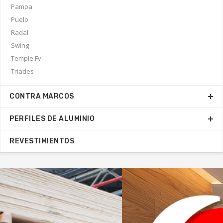
Pampa
Puelo
Radal
Swing
Temple Fv
Triades
CONTRA MARCOS
PERFILES DE ALUMINIO
REVESTIMIENTOS