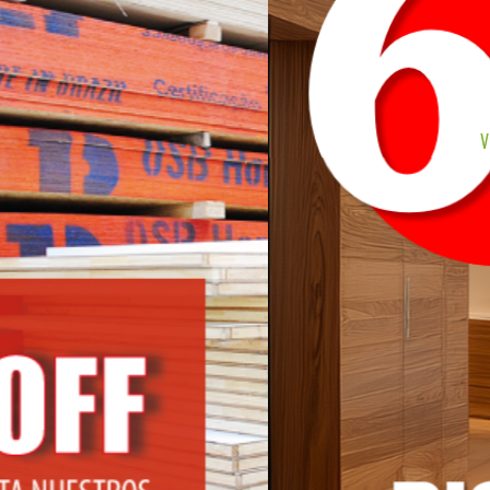
VER MÁS