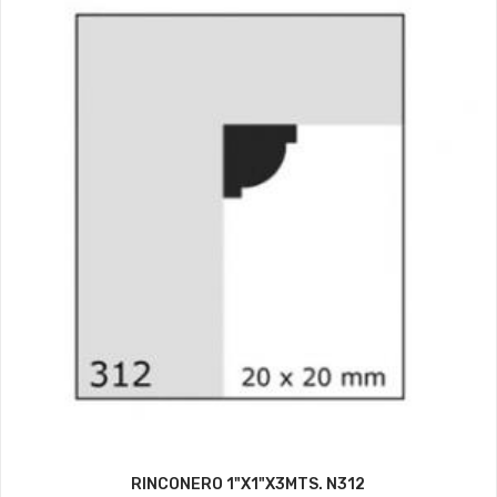
RINCONERO 1"X1"X3MTS. N312