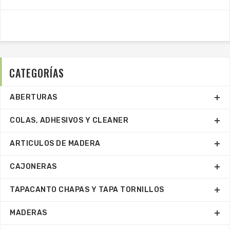
CATEGORÍAS
ABERTURAS
COLAS, ADHESIVOS Y CLEANER
ARTICULOS DE MADERA
CAJONERAS
TAPACANTO CHAPAS Y TAPA TORNILLOS
MADERAS