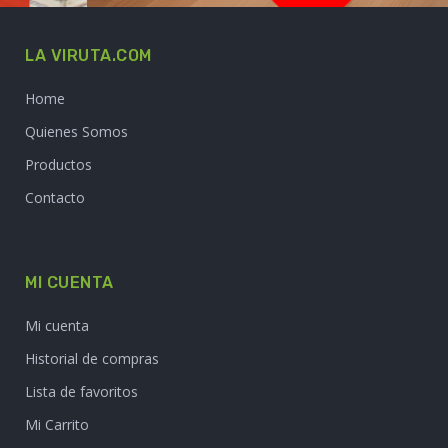
LA VIRUTA.COM
Home
Quienes Somos
Productos
Contacto