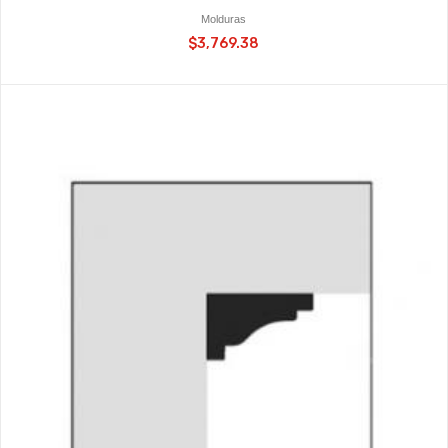
Molduras
$3,769.38