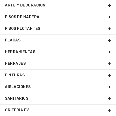
ARTE Y DECORACION
PISOS DE MADERA
PISOS FLOTANTES
PLACAS
HERRAMIENTAS
HERRAJES
PINTURAS
AISLACIONES
SANITARIOS
GRIFERIA FV