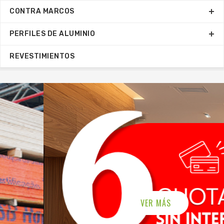
CONTRA MARCOS
PERFILES DE ALUMINIO
REVESTIMIENTOS
VER MÁS