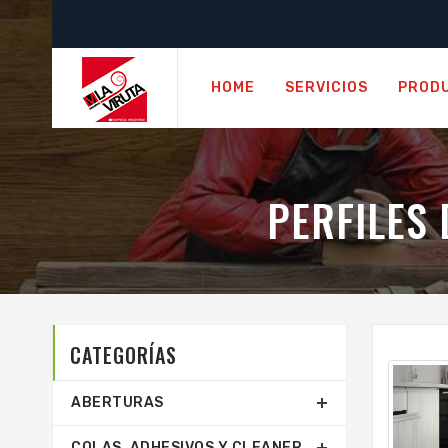
HOME
SERVICIOS
PROD
PERFILES 
CATEGORÍAS
ABERTURAS
COLAS, ADHESIVOS Y CLEANER