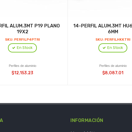
RFIL ALUM.3MT P19 PLANO
14-PERFIL ALUM.3MT HU6
19X2
6MM
SKU: PERFILP4PTRI
SKU: PERFILHKKTRI
En Stock
En Stock
Perfiles de aluminio
Perfiles de aluminio
$12,153.23
$8,087.01
TA
INFORMACIÓN