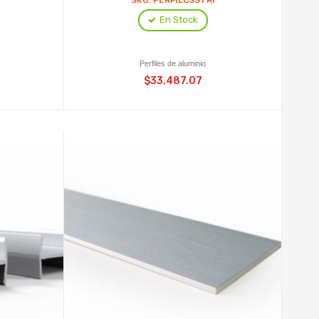
SKU: PERFILCSSTRI
En Stock
Perfiles de aluminio
$33,487.07