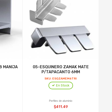
8 MANIJA
05-ESQUINERO ZAMAK MATE
P/TAPACANTO 6MM
SKU: ESQZAMEM6TRI
En Stock
Perfiles de aluminio
$411.49