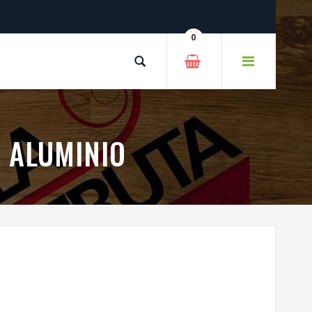
0
E ALUMINIO