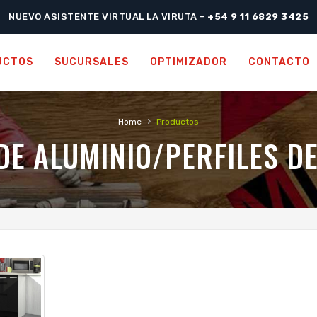
NUEVO ASISTENTE VIRTUAL LA VIRUTA -
+54 9 11 6829 3425
UCTOS
SUCURSALES
OPTIMIZADOR
CONTACTO
›
Home
Productos
DE ALUMINIO/PERFILES D