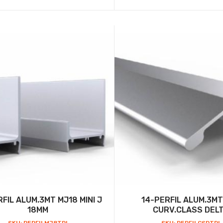
FIL ALUM.3MT MJ18 MINI J
14-PERFIL ALUM.3MT
18MM
CURV.CLASS DEL