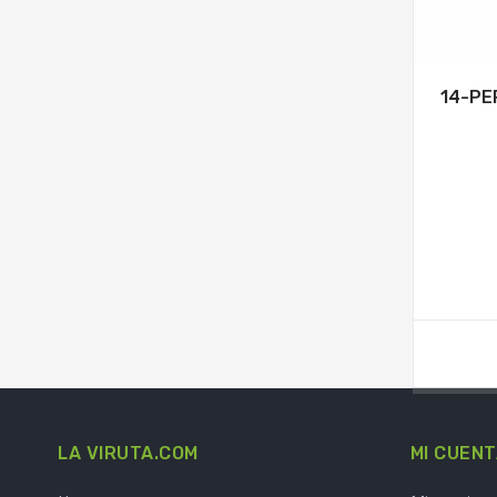
14-PE
LA VIRUTA.COM
MI CUEN