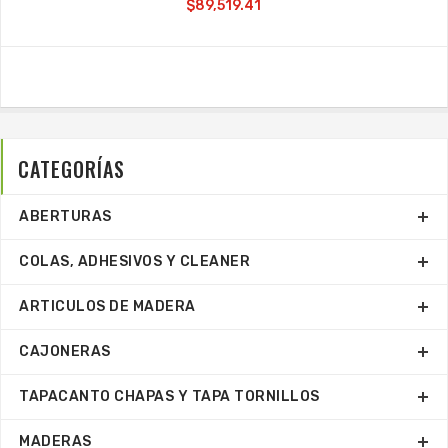
$89,519.41
CATEGORÍAS
ABERTURAS
COLAS, ADHESIVOS Y CLEANER
ARTICULOS DE MADERA
CAJONERAS
TAPACANTO CHAPAS Y TAPA TORNILLOS
MADERAS