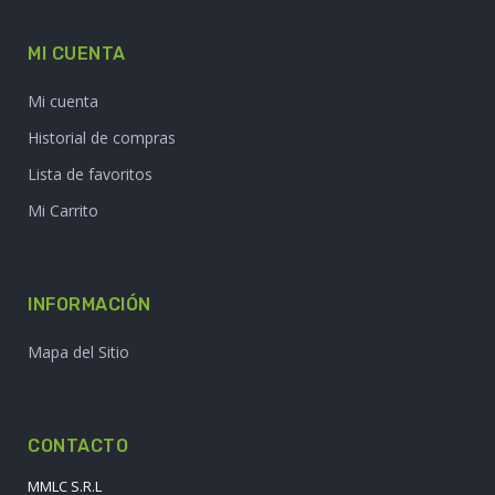
MI CUENTA
Mi cuenta
Historial de compras
Lista de favoritos
Mi Carrito
INFORMACIÓN
Mapa del Sitio
CONTACTO
MMLC S.R.L