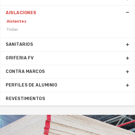
AISLACIONES
Aislantes
Todas
SANITARIOS
GRIFERIA FV
CONTRA MARCOS
PERFILES DE ALUMINIO
REVESTIMIENTOS