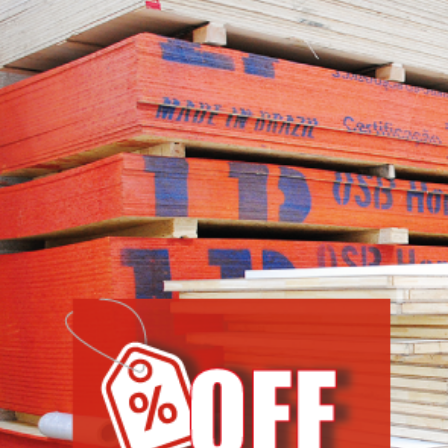
VER MÁS