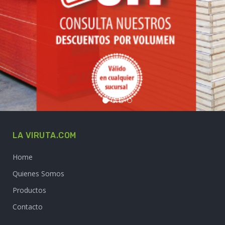
LA VIRUTA.COM
Home
Quienes Somos
Productos
Contacto