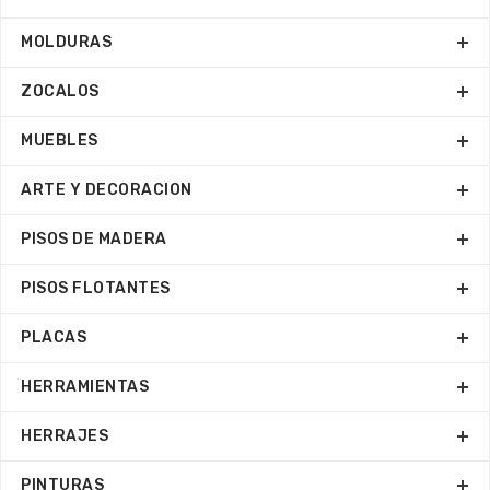
MOLDURAS
ZOCALOS
MUEBLES
ARTE Y DECORACION
PISOS DE MADERA
PISOS FLOTANTES
PLACAS
HERRAMIENTAS
HERRAJES
PINTURAS