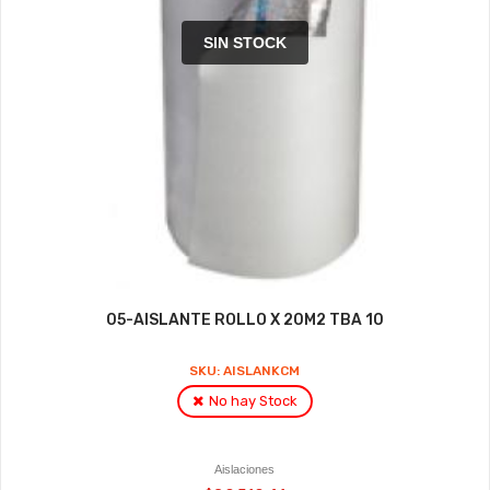
SIN STOCK
05-AISLANTE ROLLO X 20M2 TBA 10
SKU: AISLANKCM
No hay Stock
Aislaciones