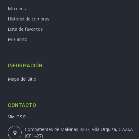
Mi cuenta
Historial de compras
Lista de favoritos
Mi Carrito
INFORMACIÓN
Mapa del Sitio
CONTACTO
MMLC S.R.L
Combatientes de Malvinas 3207, Villa Urquiza, C.A.B.A.
(CP1427)