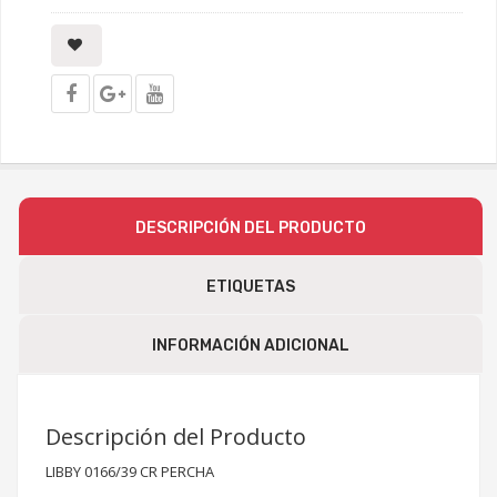
DESCRIPCIÓN DEL PRODUCTO
ETIQUETAS
INFORMACIÓN ADICIONAL
Descripción del Producto
LIBBY 0166/39 CR PERCHA