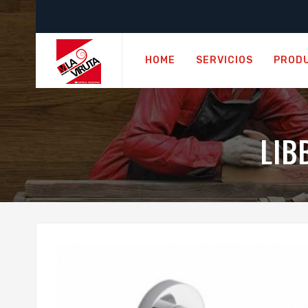
HOME
SERVICIOS
PROD
LIB