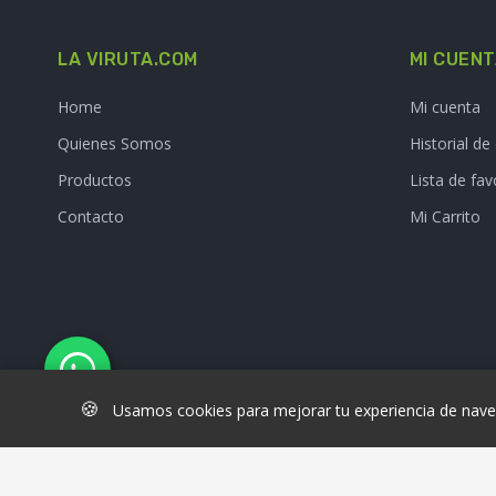
LA VIRUTA.COM
MI CUEN
Home
Mi cuenta
Quienes Somos
Historial d
Productos
Lista de fav
Contacto
Mi Carrito
🍪
Usamos cookies para mejorar tu experiencia de naveg