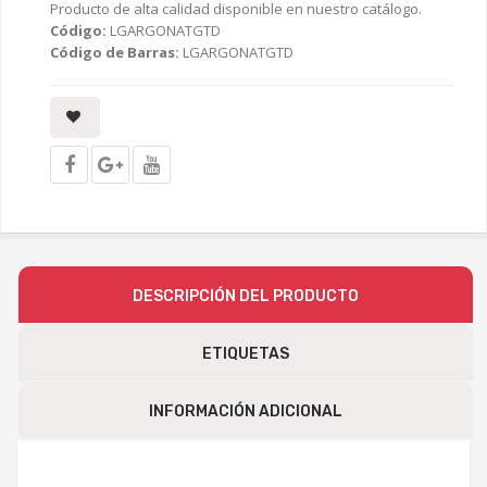
Producto de alta calidad disponible en nuestro catálogo.
Código:
LGARGONATGTD
Código de Barras:
LGARGONATGTD
DESCRIPCIÓN DEL PRODUCTO
ETIQUETAS
INFORMACIÓN ADICIONAL