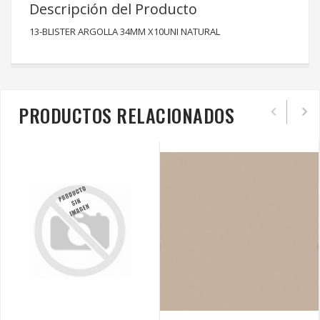
Descripción del Producto
13-BLISTER ARGOLLA 34MM X10UNI NATURAL
PRODUCTOS RELACIONADOS