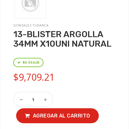
GONZALEZ TUDANCA
13-BLISTER ARGOLLA
34MM X10UNI NATURAL
En Stock
$9,709.21
AGREGAR AL CARRITO