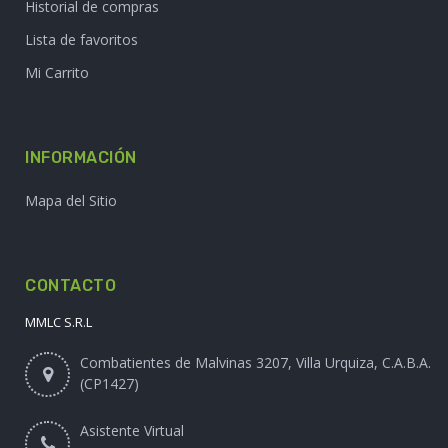
Historial de compras
Lista de favoritos
Mi Carrito
INFORMACIÓN
Mapa del Sitio
CONTACTO
MMLC S.R.L
Combatientes de Malvinas 3207, Villa Urquiza, C.A.B.A.
(CP1427)
Asistente Virtual