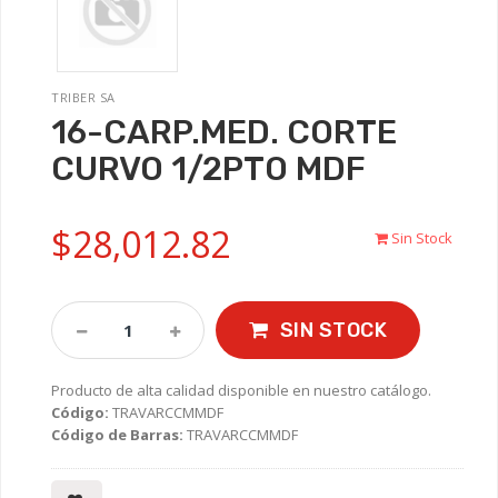
TRIBER SA
16-CARP.MED. CORTE
CURVO 1/2PTO MDF
$28,012.82
Sin Stock
SIN STOCK
Producto de alta calidad disponible en nuestro catálogo.
Código:
TRAVARCCMMDF
Código de Barras:
TRAVARCCMMDF