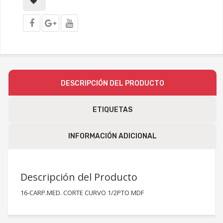
DESCRIPCIÓN DEL PRODUCTO
ETIQUETAS
INFORMACIÓN ADICIONAL
Descripción del Producto
16-CARP.MED. CORTE CURVO 1/2PTO MDF