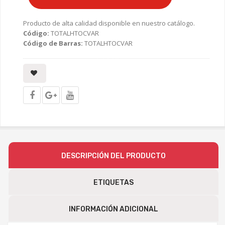
Producto de alta calidad disponible en nuestro catálogo.
Código:
TOTALHTOCVAR
Código de Barras:
TOTALHTOCVAR
DESCRIPCIÓN DEL PRODUCTO
ETIQUETAS
INFORMACIÓN ADICIONAL