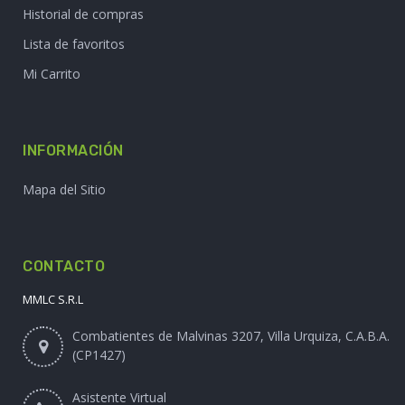
Historial de compras
Lista de favoritos
Mi Carrito
INFORMACIÓN
Mapa del Sitio
CONTACTO
MMLC S.R.L
Combatientes de Malvinas 3207, Villa Urquiza, C.A.B.A.
(CP1427)
Asistente Virtual