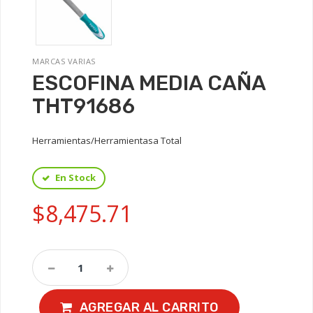
MARCAS VARIAS
ESCOFINA MEDIA CAÑA
THT91686
Herramientas/Herramientasa Total
En Stock
$8,475.71
AGREGAR AL CARRITO