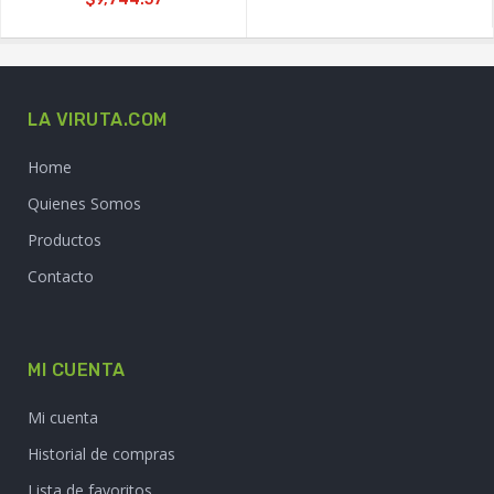
LA VIRUTA.COM
Home
Quienes Somos
Productos
Contacto
MI CUENTA
Mi cuenta
Historial de compras
Lista de favoritos