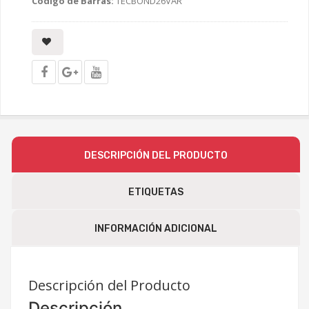
Código de Barras:
TECBOND26VAR
DESCRIPCIÓN DEL PRODUCTO
ETIQUETAS
INFORMACIÓN ADICIONAL
Descripción del Producto
Descripción