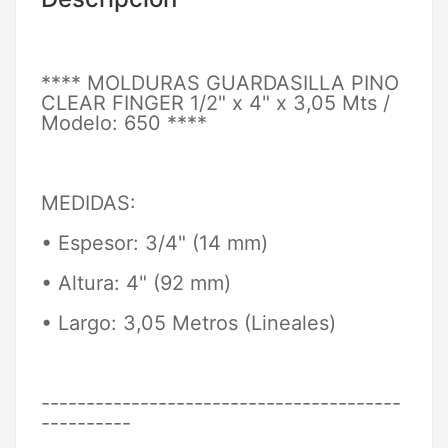
**** MOLDURAS GUARDASILLA PINO
CLEAR FINGER 1/2" x 4" x 3,05 Mts /
Modelo: 650 ****
MEDIDAS:
• Espesor: 3/4" (14 mm)
• Altura: 4" (92 mm)
• Largo: 3,05 Metros (Lineales)
----------------------------------------
----------