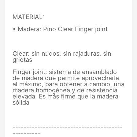
MATERIAL:
• Madera: Pino Clear Finger joint
Clear: sin nudos, sin rajaduras, sin
grietas
Finger joint: sistema de ensamblado
de madera que permite aprovecharla
al máximo, para obtener a cambio, una
madera homogénea y de resistencia
elevada. Es más firme que la madera
sólida
----------------------------------------
----------