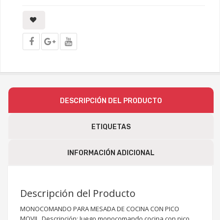
DESCRIPCIÓN DEL PRODUCTO
ETIQUETAS
INFORMACIÓN ADICIONAL
Descripción del Producto
MONOCOMANDO PARA MESADA DE COCINA CON PICO
MOVIL. Descripción: Juego monocomando cocina con pico