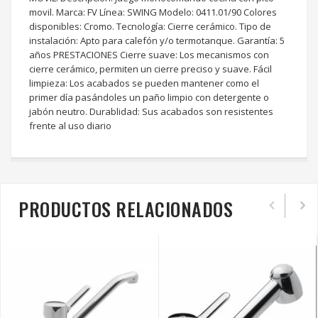
movil. Marca: FV Línea: SWING Modelo: 0411.01/90 Colores
disponibles: Cromo. Tecnología: Cierre cerámico. Tipo de
instalación: Apto para calefón y/o termotanque. Garantía: 5
años PRESTACIONES Cierre suave: Los mecanismos con
cierre cerámico, permiten un cierre preciso y suave. Fácil
limpieza: Los acabados se pueden mantener como el
primer día pasándoles un paño limpio con detergente o
jabón neutro. Durablidad: Sus acabados son resistentes
frente al uso diario
PRODUCTOS RELACIONADOS