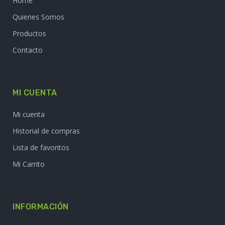
Home
Quienes Somos
Productos
Contacto
MI CUENTA
Mi cuenta
Historial de compras
Lista de favoritos
Mi Carrito
INFORMACIÓN