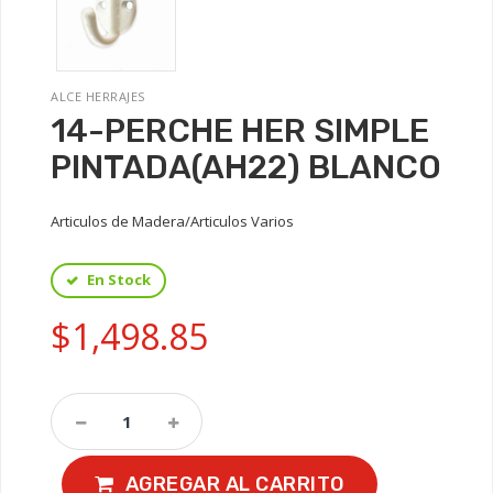
ALCE HERRAJES
14-PERCHE HER SIMPLE
PINTADA(AH22) BLANCO
Articulos de Madera/Articulos Varios
En Stock
$1,498.85
AGREGAR AL CARRITO