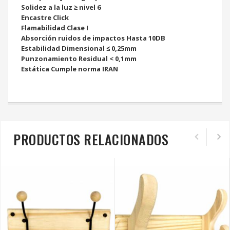
Solidez a la luz ≥ nivel 6
Encastre Click
Flamabilidad Clase I
Absorción ruidos de impactos Hasta 10DB
Estabilidad Dimensional ≤ 0,25mm
Punzonamiento Residual < 0,1mm
Estática Cumple norma IRAN
PRODUCTOS RELACIONADOS