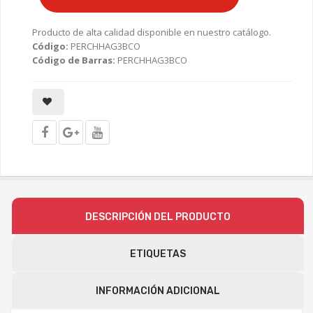
Producto de alta calidad disponible en nuestro catálogo.
Código:
PERCHHAG3BCO
Código de Barras:
PERCHHAG3BCO
DESCRIPCIÓN DEL PRODUCTO
ETIQUETAS
INFORMACIÓN ADICIONAL