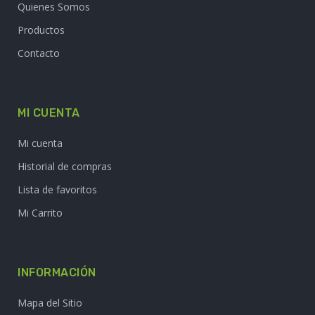
Quienes Somos
Productos
Contacto
MI CUENTA
Mi cuenta
Historial de compras
Lista de favoritos
Mi Carrito
INFORMACIÓN
Mapa del Sitio