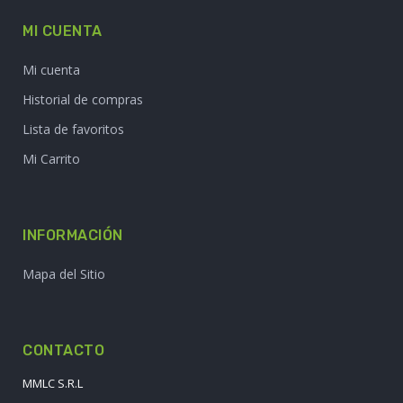
MI CUENTA
Mi cuenta
Historial de compras
Lista de favoritos
Mi Carrito
INFORMACIÓN
Mapa del Sitio
CONTACTO
MMLC S.R.L