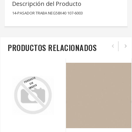
Descripción del Producto
14-PASADOR TRABA NEG58X40 107-6003
PRODUCTOS RELACIONADOS