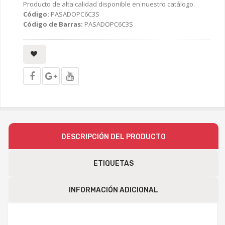
Producto de alta calidad disponible en nuestro catálogo.
Código:
PASADOPC6C3S
Código de Barras:
PASADOPC6C3S
DESCRIPCIÓN DEL PRODUCTO
ETIQUETAS
INFORMACIÓN ADICIONAL