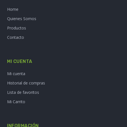
Home
Quienes Somos
Productos
Contacto
MI CUENTA
Mi cuenta
Historial de compras
Lista de favoritos
Mi Carrito
INFORMACIÓN