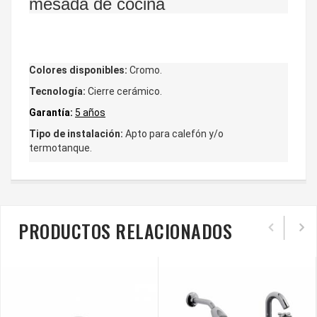
mesada de cocina
Colores disponibles:
Cromo.
Tecnología:
Cierre cerámico.
Garantía:
5 años
Tipo de instalación:
Apto para calefón y/o
termotanque.
PRODUCTOS RELACIONADOS