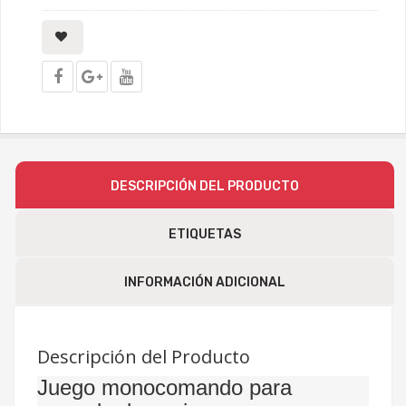
DESCRIPCIÓN DEL PRODUCTO
ETIQUETAS
INFORMACIÓN ADICIONAL
Descripción del Producto
Juego monocomando para