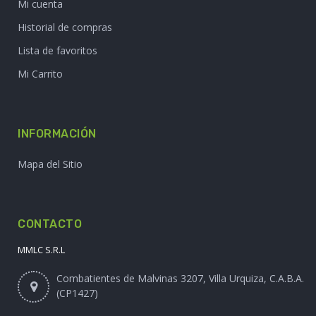
Mi cuenta
Historial de compras
Lista de favoritos
Mi Carrito
INFORMACIÓN
Mapa del Sitio
CONTACTO
MMLC S.R.L
Combatientes de Malvinas 3207, Villa Urquiza, C.A.B.A.
(CP1427)