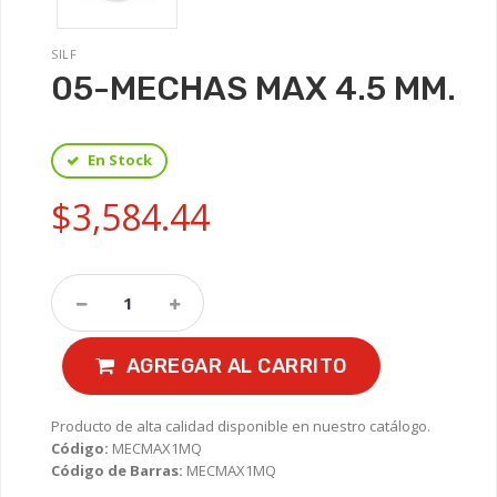
SILF
05-MECHAS MAX 4.5 MM.
En Stock
$3,584.44
AGREGAR AL CARRITO
Producto de alta calidad disponible en nuestro catálogo.
Código:
MECMAX1MQ
Código de Barras:
MECMAX1MQ