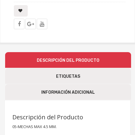
DESCRIPCIÓN DEL PRODUCTO
ETIQUETAS
INFORMACIÓN ADICIONAL
Descripción del Producto
05-MECHAS MAX 4.5 MM.