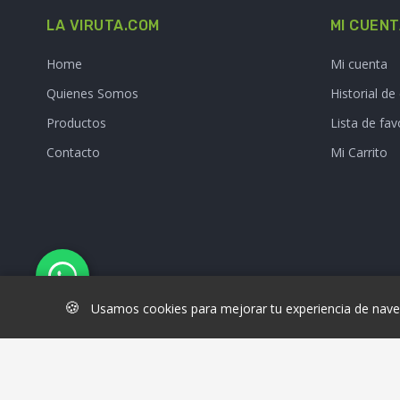
LA VIRUTA.COM
MI CUEN
Home
Mi cuenta
Quienes Somos
Historial d
Productos
Lista de fav
Contacto
Mi Carrito
🍪
Usamos cookies para mejorar tu experiencia de naveg