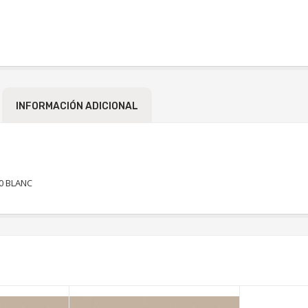
INFORMACIÓN ADICIONAL
0 BLANC