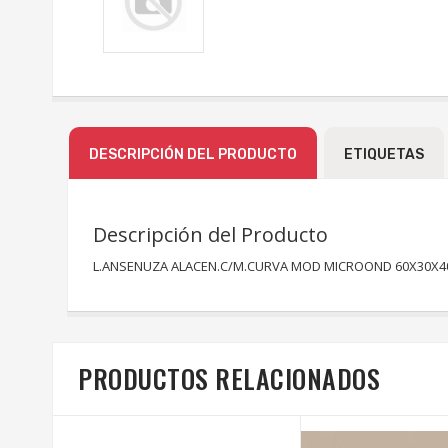
DESCRIPCIÓN DEL PRODUCTO
ETIQUETAS
Descripción del Producto
L.ANSENUZA ALACEN.C/M.CURVA MOD MICROOND 60X30X4
PRODUCTOS RELACIONADOS