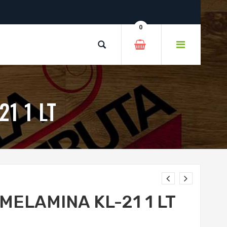
0
1 1 LT
MELAMINA KL-21 1 LT