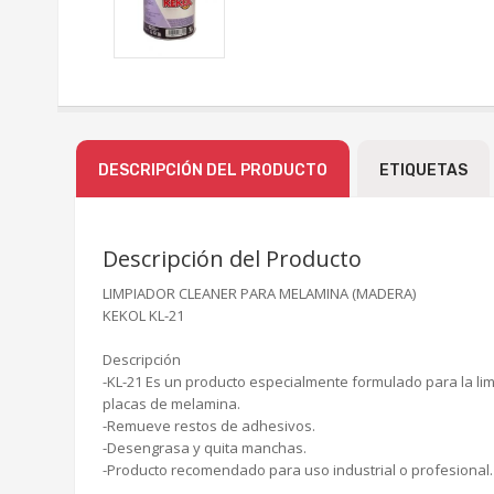
DESCRIPCIÓN DEL PRODUCTO
ETIQUETAS
Descripción del Producto
LIMPIADOR CLEANER PARA MELAMINA (MADERA)
KEKOL KL-21
Descripción
-KL-21 Es un producto especialmente formulado para la li
placas de melamina.
-Remueve restos de adhesivos.
-Desengrasa y quita manchas.
-Producto recomendado para uso industrial o profesional.