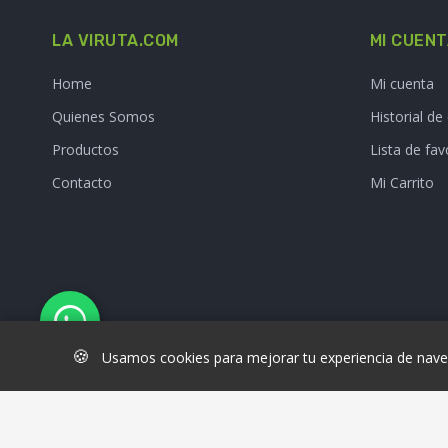
LA VIRUTA.COM
MI CUEN
Home
Mi cuenta
Quienes Somos
Historial d
Productos
Lista de fav
Contacto
Mi Carrito
🍪
Usamos cookies para mejorar tu experiencia de naveg