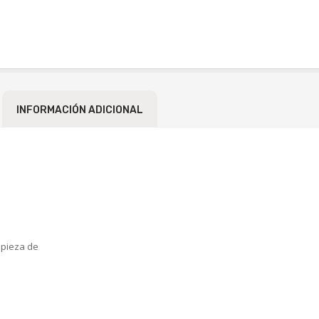
INFORMACIÓN ADICIONAL
mpieza de