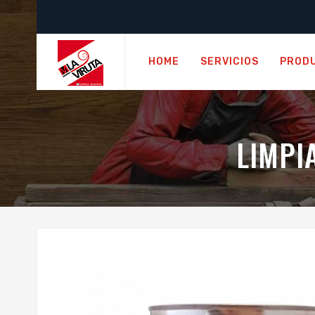
HOME
SERVICIOS
PROD
LIMPI