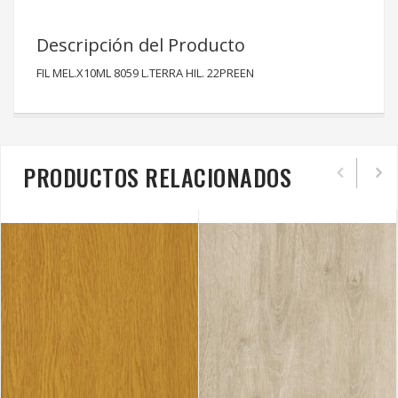
Descripción del Producto
FIL MEL.X10ML 8059 L.TERRA HIL. 22PREEN
PRODUCTOS RELACIONADOS