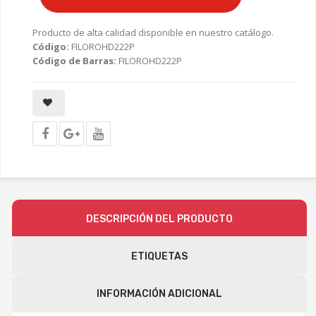
Producto de alta calidad disponible en nuestro catálogo.
Código:
FILOROHD222P
Código de Barras:
FILOROHD222P
DESCRIPCIÓN DEL PRODUCTO
ETIQUETAS
INFORMACIÓN ADICIONAL