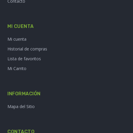
Contacto
MI CUENTA
Mi cuenta
Historial de compras
Lista de favoritos
Mi Carrito
INFORMACIÓN
Mapa del Sitio
CONTACTO