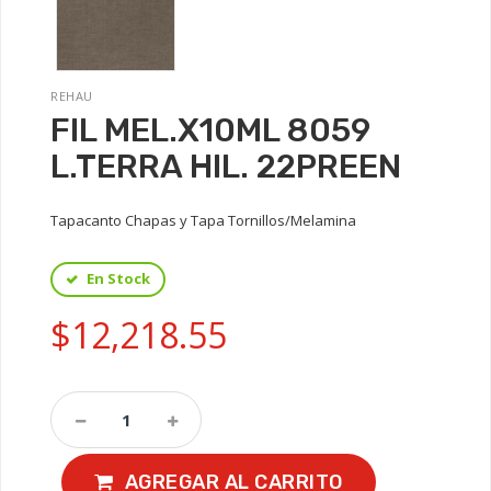
REHAU
FIL MEL.X10ML 8059
L.TERRA HIL. 22PREEN
Tapacanto Chapas y Tapa Tornillos/Melamina
En Stock
$12,218.55
AGREGAR AL CARRITO