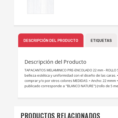
DESCRIPCIÓN DEL PRODUCTO
ETIQUETAS
Descripción del Producto
TAPACANTOS MELAMINICO PRE-ENCOLADO 22 mm - ROLLO 5 MET
belleza estética y uniformidad con el diseño de las caras
comprar y/o por otros colores MEDIDAS: • Ancho: 22 mmm • Largo: 
publicado corresponde a "BLANCO NATURE") (rollo de 5 me
PRODUCTOS RELACIONADOS