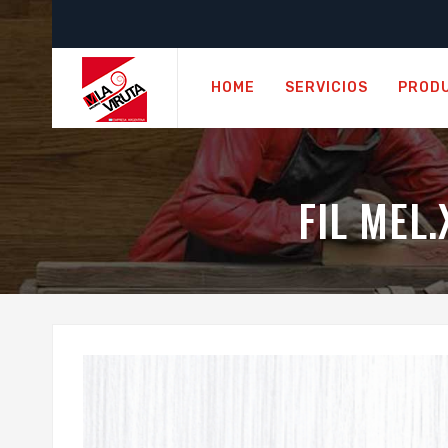
HOME
SERVICIOS
PROD
FIL MEL