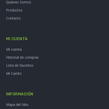
Quienes Somos
Productos
Contacto
MI CUENTA
Mi cuenta
Historial de compras
Lista de favoritos
Mi Carrito
INFORMACIÓN
Mapa del Sitio