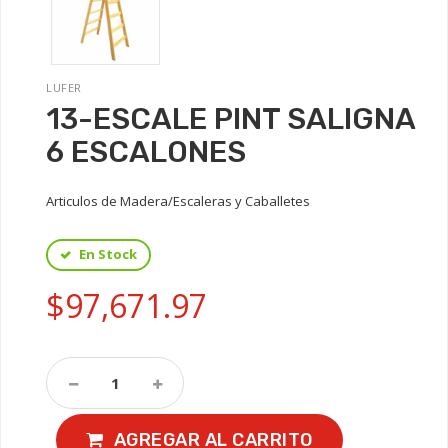
LUFER
13-ESCALE PINT SALIGNA
6 ESCALONES
Articulos de Madera/Escaleras y Caballetes
En Stock
$97,671.97
AGREGAR AL CARRITO