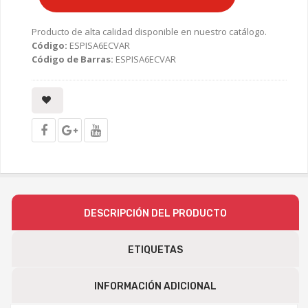
Producto de alta calidad disponible en nuestro catálogo.
Código:
ESPISA6ECVAR
Código de Barras:
ESPISA6ECVAR
DESCRIPCIÓN DEL PRODUCTO
ETIQUETAS
INFORMACIÓN ADICIONAL