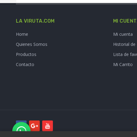
LA VIRUTA.COM
MI CUEN
Home
Mi cuenta
Quienes Somos
Historial d
Productos
Lista de fav
Contacto
Mi Carrito