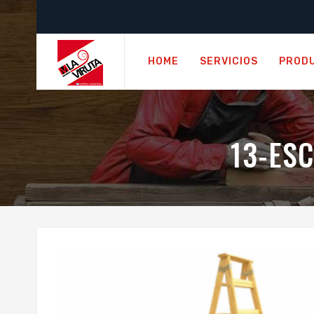
HOME
SERVICIOS
PROD
13-ESC