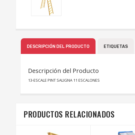
DESCRIPCIÓN DEL PRODUCTO
ETIQUETAS
Descripción del Producto
13-ESCALE PINT SALIGNA 11 ESCALONES
PRODUCTOS RELACIONADOS