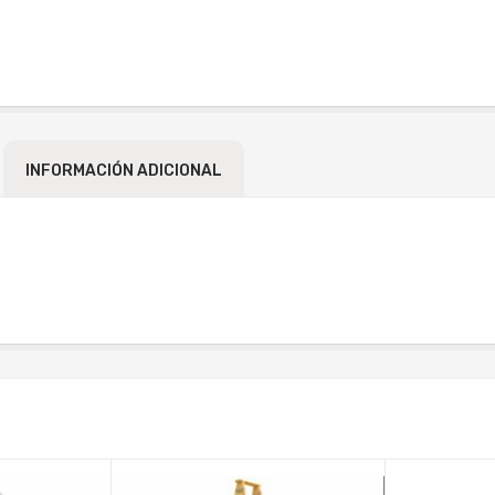
INFORMACIÓN ADICIONAL