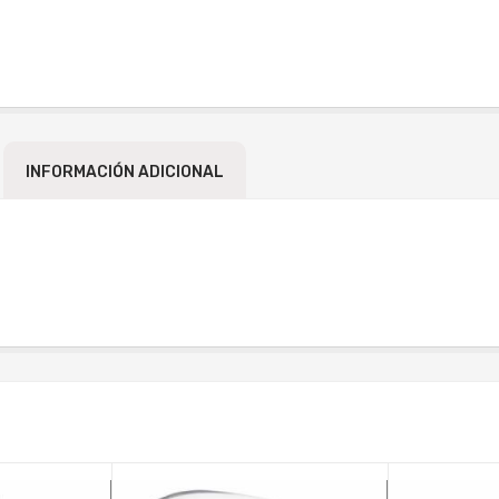
INFORMACIÓN ADICIONAL