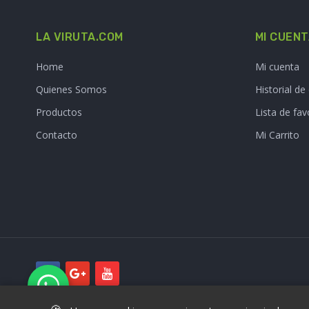
LA VIRUTA.COM
MI CUEN
Home
Mi cuenta
Quienes Somos
Historial d
Productos
Lista de fav
Contacto
Mi Carrito