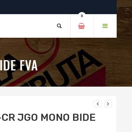
0
IDE FVA
-CR JGO MONO BIDE