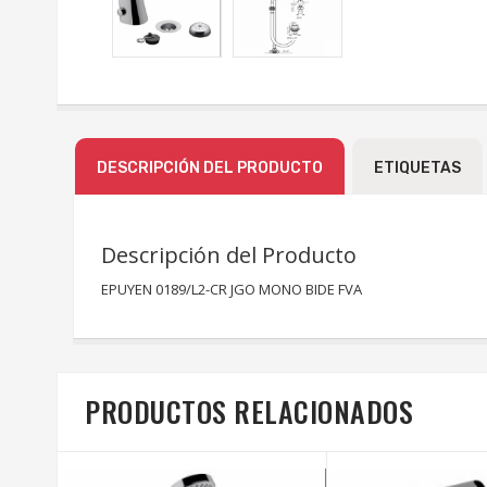
DESCRIPCIÓN DEL PRODUCTO
ETIQUETAS
Descripción del Producto
EPUYEN 0189/L2-CR JGO MONO BIDE FVA
PRODUCTOS RELACIONADOS