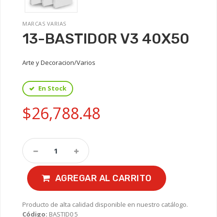
MARCAS VARIAS
13-BASTIDOR V3 40X50
Arte y Decoracion/Varios
En Stock
$26,788.48
AGREGAR AL CARRITO
Producto de alta calidad disponible en nuestro catálogo.
Código:
BASTID0 5