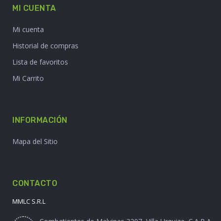
MI CUENTA
Mi cuenta
Historial de compras
Lista de favoritos
Mi Carrito
INFORMACIÓN
Mapa del Sitio
CONTACTO
MMLC S.R.L