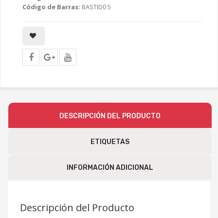
Código de Barras:
BASTID0 5
DESCRIPCIÓN DEL PRODUCTO
ETIQUETAS
INFORMACIÓN ADICIONAL
Descripción del Producto