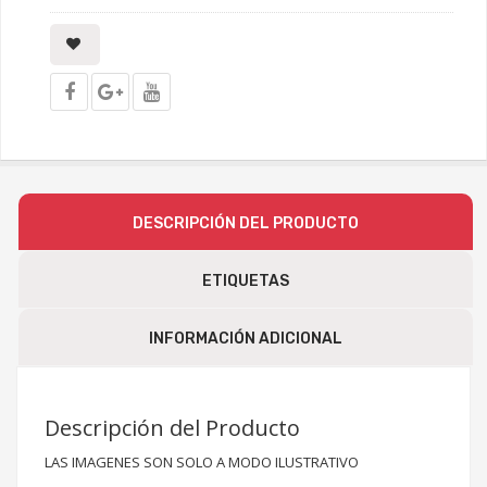
DESCRIPCIÓN DEL PRODUCTO
ETIQUETAS
INFORMACIÓN ADICIONAL
Descripción del Producto
LAS IMAGENES SON SOLO A MODO ILUSTRATIVO