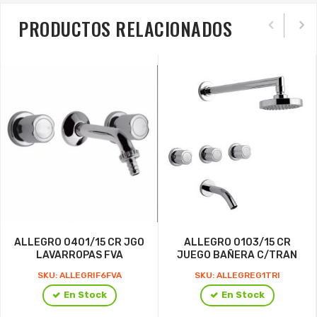
PRODUCTOS RELACIONADOS
ALLEGRO 0401/15 CR JGO
ALLEGRO 0103/15 CR
LAVARROPAS FVA
JUEGO BAÑERA C/TRAN
SKU: ALLEGRIF6FVA
SKU: ALLEGREG1TRI
En Stock
En Stock