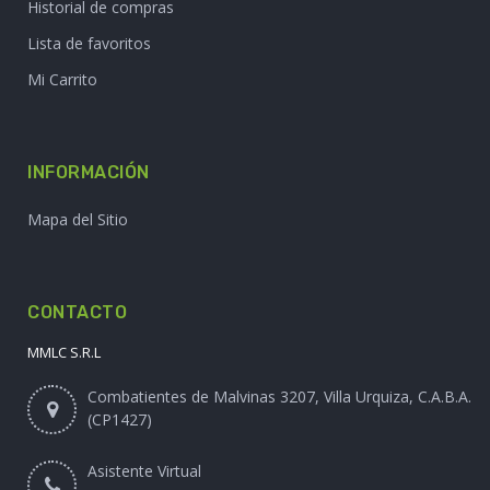
Historial de compras
Lista de favoritos
Mi Carrito
INFORMACIÓN
Mapa del Sitio
CONTACTO
MMLC S.R.L
Combatientes de Malvinas 3207, Villa Urquiza, C.A.B.A.
(CP1427)
Asistente Virtual